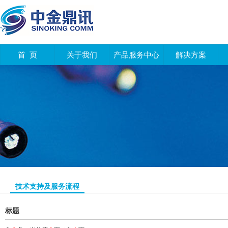
首 页
关于我们
产品服务中心
解决方案
技术支持及服务流程
标题