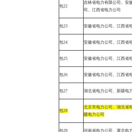
吉林省电力有限公司、安
包22
司、江西省电力公司
包23
安徽省电力公司、江西省
包24
安徽省电力公司、江西省
包25
安徽省电力公司、江西省
包26
安徽省电力公司、江西省
包27
湖北省电力公司、新疆电
北京市电力公司、湖北省
包28
疆电力公司
包29
河南省电力公司、冀北电